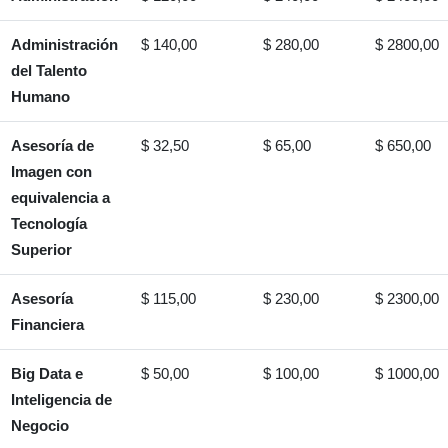
Administración
$ 140,00
$ 280,00
$ 2800,00
del Talento
Humano
Asesoría de
$ 32,50
$ 65,00
$ 650,00
Imagen con
equivalencia a
Tecnología
Superior
Asesoría
$ 115,00
$ 230,00
$ 2300,00
Financiera
Big Data e
$ 50,00
$ 100,00
$ 1000,00
Inteligencia de
Negocio