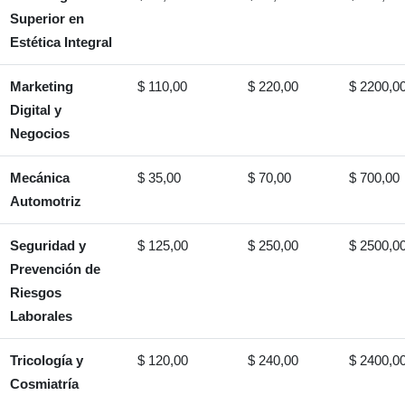
Superior en
Estética Integral
Marketing
$ 110,00
$ 220,00
$ 2200,0
Digital y
Negocios
Mecánica
$ 35,00
$ 70,00
$ 700,00
Automotriz
Seguridad y
$ 125,00
$ 250,00
$ 2500,0
Prevención de
Riesgos
Laborales
Tricología y
$ 120,00
$ 240,00
$ 2400,0
Cosmiatría