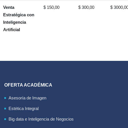
Venta
$ 150,00
$ 300,00
$ 3000,0
Estratégica con
Inteligencia
Artificial
OFERTA ACADÉMICA
Asesoría de Imagen
Estética Integral
Big data e Inteligencia de Negocios