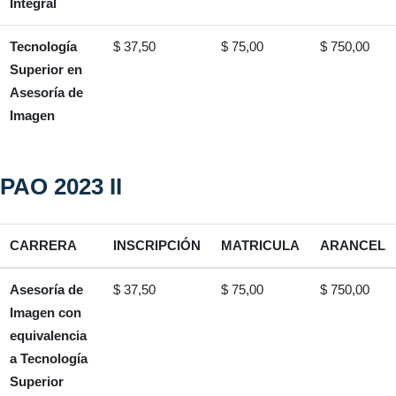
Integral
Tecnología
$ 37,50
$ 75,00
$ 750,00
Superior en
Asesoría de
Imagen
PAO 2023 II
CARRERA
INSCRIPCIÓN
MATRICULA
ARANCEL
Asesoría de
$ 37,50
$ 75,00
$ 750,00
Imagen con
equivalencia
a Tecnología
Superior