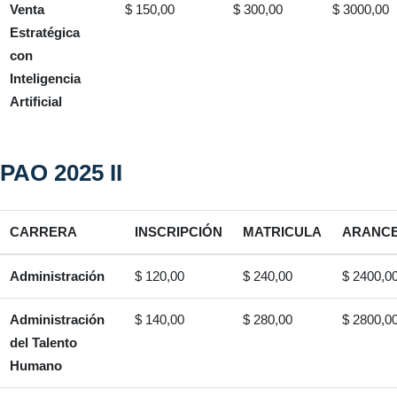
Venta
$ 150,00
$ 300,00
$ 3000,00
Estratégica
con
Inteligencia
Artificial
PAO 2025 II
CARRERA
INSCRIPCIÓN
MATRICULA
ARANC
Administración
$ 120,00
$ 240,00
$ 2400,0
Administración
$ 140,00
$ 280,00
$ 2800,0
del Talento
Humano