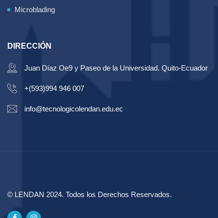
Microblading
DIRECCIÓN
Juan Díaz Oe9 y Paseo de la Universidad. Quito-Ecuador
+(593)994 946 007
info@tecnologicolendan.edu.ec
© LENDAN 2024. Todos los Derechos Reservados.