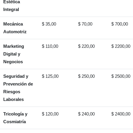
Estética
Integral
Mecánica
$ 35,00
$ 70,00
$ 700,00
Automotriz
Marketing
$ 110,00
$ 220,00
$ 2200,00
Digital y
Negocios
Seguridad y
$ 125,00
$ 250,00
$ 2500,00
Prevención de
Riesgos
Laborales
Tricología y
$ 120,00
$ 240,00
$ 2400,00
Cosmiatría