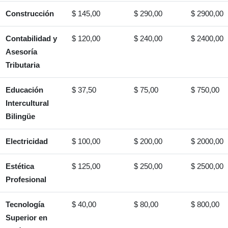
Construcción
$ 145,00
$ 290,00
$ 2900,00
Contabilidad y
$ 120,00
$ 240,00
$ 2400,00
Asesoría
Tributaria
Educación
$ 37,50
$ 75,00
$ 750,00
Intercultural
Bilingüe
Electricidad
$ 100,00
$ 200,00
$ 2000,00
Estética
$ 125,00
$ 250,00
$ 2500,00
Profesional
Tecnología
$ 40,00
$ 80,00
$ 800,00
Superior en