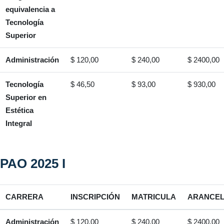
equivalencia a
Tecnología
Superior
Administración
$ 120,00
$ 240,00
$ 2400,00
Tecnología
$ 46,50
$ 93,00
$ 930,00
Superior en
Estética
Integral
PAO 2025 I
CARRERA
INSCRIPCIÓN
MATRICULA
ARANCE
Administración
$ 120,00
$ 240,00
$ 2400,00