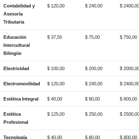
Contabilidad y
$ 120,00
$ 240,00
$ 2400,0
Asesoría
Tributaria
Educación
$ 37,50
$ 75,00
$ 750,00
Intercultural
Bilingüe
Electricidad
$ 100,00
$ 200,00
$ 2000,0
Electromovilidad
$ 120,00
$ 240,00
$ 2400,0
Estética Integral
$ 40,00
$ 80,00
$ 800,00
Estética
$ 125,00
$ 250,00
$ 2500,0
Profesional
Tecnología
$ 40,00
$ 80,00
$ 800,00