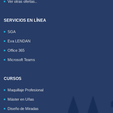
Ver otras ofertas..
SERVICIOS EN LÍNEA
SGA
Eva LENDAN
Office 365
Microsoft Teams
CURSOS
Maquillaje Profesional
Máster en Uñas
Diseño de Miradas