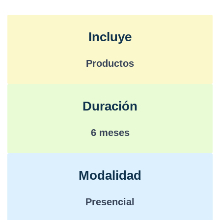
Incluye
Productos
Duración
6 meses
Modalidad
Presencial