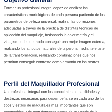
Formar un profesional integral capaz de analizar las
caracteristicas morfológicas de cada persona partiendo de los
parámetros de belleza universal, realizar las correciones
adecuadas a través de la práctica de distintas técnicas de
aplicación del maquillaje, fusionando la colorimetría y el
visagismo, de ese modo conseguir una mejor imagen externa,
realzando los atributos naturales de la perona mediante el arte
de la transformación, realizando combinaciones que nos
permitan conseguir contraste como armonía en los rostros.
Perfil del Maquillador Profesional
Un profesional integral con los conocimientos habilidades y
destrezas necesarias para desempeñarse en cada uno de los
tipos y estilos de maquillajes mas importantes que son
reconocidos y de gran demanda dentro del mercado de la