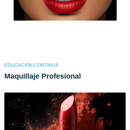
EDUCACIÓN CONTINUA
Maquillaje Profesional