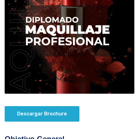
Descargar Brochure
Objetivo General