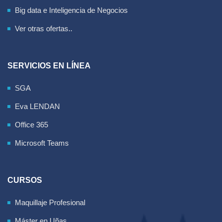
Big data e Inteligencia de Negocios
Ver otras ofertas..
SERVICIOS EN LÍNEA
SGA
Eva LENDAN
Office 365
Microsoft Teams
CURSOS
Maquillaje Profesional
Máster en Uñas