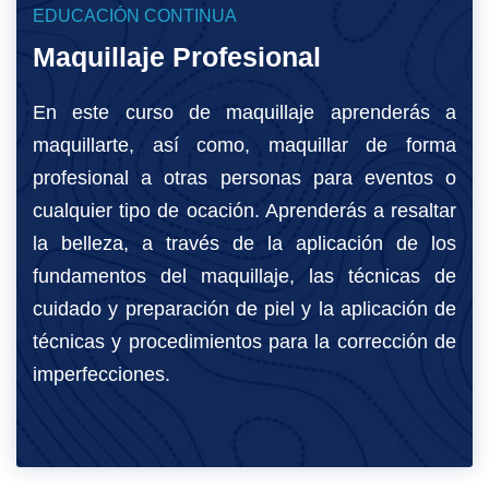
EDUCACIÓN CONTINUA
SERVICIOS
Maquillaje Profesional
CONTACTOS
En este curso de maquillaje aprenderás a
maquillarte, así como, maquillar de forma
profesional a otras personas para eventos o
cualquier tipo de ocación. Aprenderás a resaltar
la belleza, a través de la aplicación de los
fundamentos del maquillaje, las técnicas de
cuidado y preparación de piel y la aplicación de
técnicas y procedimientos para la corrección de
imperfecciones.