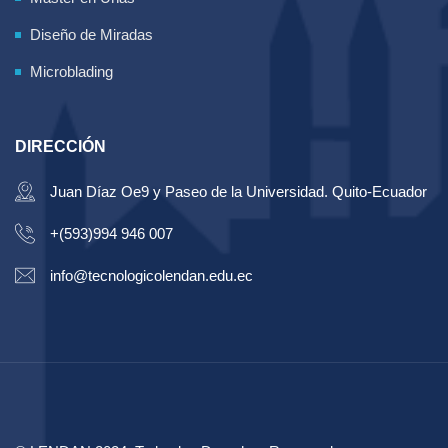
Diseño de Miradas
Microblading
DIRECCIÓN
Juan Díaz Oe9 y Paseo de la Universidad. Quito-Ecuador
+(593)994 946 007
info@tecnologicolendan.edu.ec