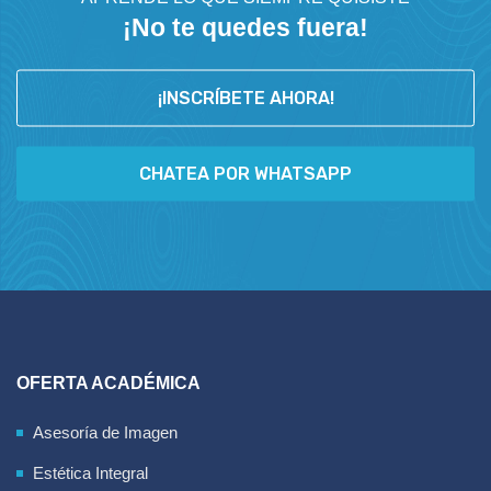
¡No te quedes fuera!
¡INSCRÍBETE AHORA!
CHATEA POR WHATSAPP
OFERTA ACADÉMICA
Asesoría de Imagen
Estética Integral