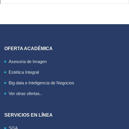
OFERTA ACADÉMICA
Asesoría de Imagen
Estética Integral
Big data e Inteligencia de Negocios
Ver otras ofertas..
SERVICIOS EN LÍNEA
SGA