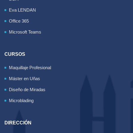
Eva LENDAN
Office 365
Microsoft Teams
CURSOS
Maquillaje Profesional
Máster en Uñas
Diseño de Miradas
Microblading
DIRECCIÓN