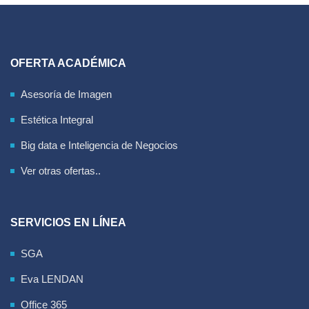
OFERTA ACADÉMICA
Asesoría de Imagen
Estética Integral
Big data e Inteligencia de Negocios
Ver otras ofertas..
SERVICIOS EN LÍNEA
SGA
Eva LENDAN
Office 365