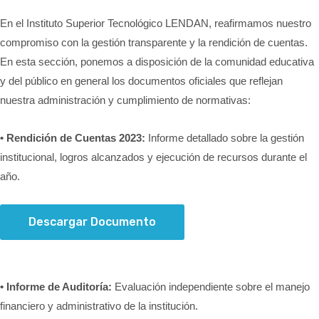
SERVICIOS
En el Instituto Superior Tecnológico LENDAN, reafirmamos nuestro
compromiso con la gestión transparente y la rendición de cuentas.
En esta sección, ponemos a disposición de la comunidad educativa
CONTACTOS
y del público en general los documentos oficiales que reflejan
nuestra administración y cumplimiento de normativas:
• Rendición de Cuentas 2023:
Informe detallado sobre la gestión
institucional, logros alcanzados y ejecución de recursos durante el
año.
Descargar Documento
• Informe de Auditoría:
Evaluación independiente sobre el manejo
financiero y administrativo de la institución.