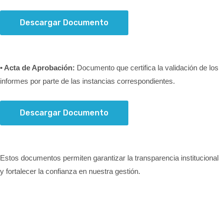
Descargar Documento
• Acta de Aprobación:
Documento que certifica la validación de los
informes por parte de las instancias correspondientes.
Descargar Documento
Estos documentos permiten garantizar la transparencia institucional
y fortalecer la confianza en nuestra gestión.