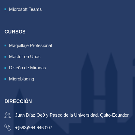
Microsoft Teams
CURSOS
Maquillaje Profesional
Máster en Uñas
Diseño de Miradas
Microblading
DIRECCIÓN
Juan Díaz Oe9 y Paseo de la Universidad. Quito-Ecuador
+(593)994 946 007