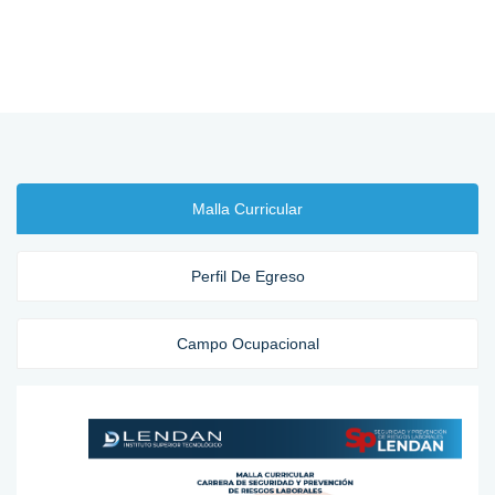
Malla Curricular
Perfil De Egreso
Campo Ocupacional