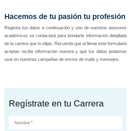
Hacemos de tu pasión tu profesión
Registra tus datos a continuación y uno de nuestros asesores
académicos se contactará para brindarte información detallada
de la carrera que tu elijas. Recuerda que al llenar este formulario
aceptas recibir información nuestra y que tus datos podamos
usar en nuestras campañas de envíos de mails y mensejes.
Regístrate en tu Carrera