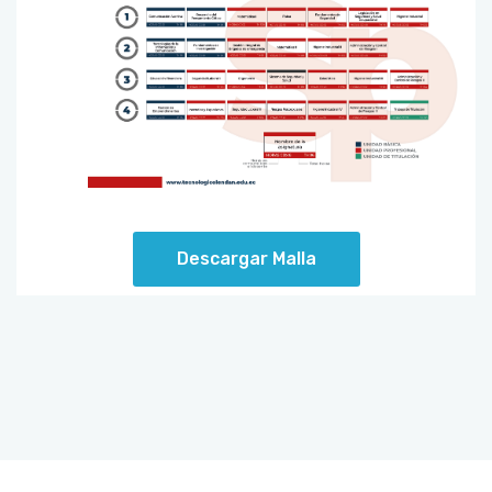
Descargar Malla