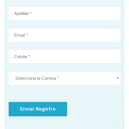
Enviar Registro