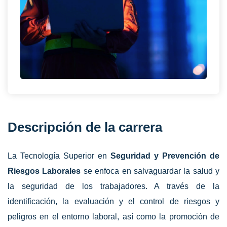
Descripción de la carrera
La Tecnología Superior en
Seguridad y Prevención de
Riesgos Laborales
se enfoca en salvaguardar la salud y
la seguridad de los trabajadores. A través de la
identificación, la evaluación y el control de riesgos y
peligros en el entorno laboral, así como la promoción de