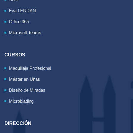
Eva LENDAN
Office 365
Microsoft Teams
CURSOS
Maquillaje Profesional
Máster en Uñas
Diseño de Miradas
Microblading
DIRECCIÓN