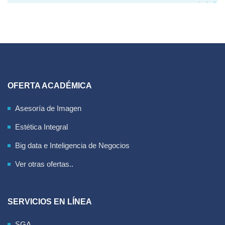
OFERTA ACADÉMICA
Asesoría de Imagen
Estética Integral
Big data e Inteligencia de Negocios
Ver otras ofertas..
SERVICIOS EN LÍNEA
SGA