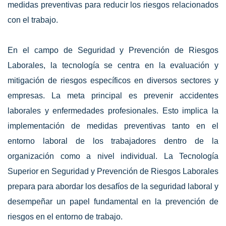
medidas preventivas para reducir los riesgos relacionados
con el trabajo.
En el campo de Seguridad y Prevención de Riesgos
Laborales, la tecnología se centra en la evaluación y
mitigación de riesgos específicos en diversos sectores y
empresas. La meta principal es prevenir accidentes
laborales y enfermedades profesionales. Esto implica la
implementación de medidas preventivas tanto en el
entorno laboral de los trabajadores dentro de la
organización como a nivel individual. La Tecnología
Superior en Seguridad y Prevención de Riesgos Laborales
prepara para abordar los desafíos de la seguridad laboral y
desempeñar un papel fundamental en la prevención de
riesgos en el entorno de trabajo.