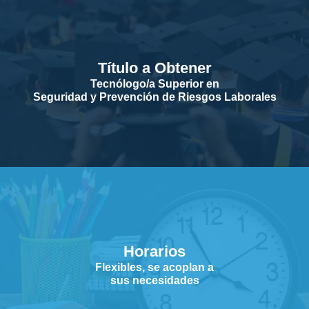
Título a Obtener
Tecnólogo/a Superior en
Seguridad y Prevención de Riesgos Laborales
Horarios
Flexibles, se acoplan a
sus necesidades