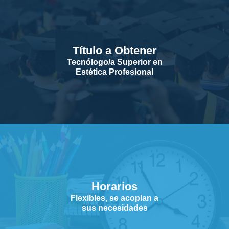
Título a Obtener
Tecnólogo/a Superior en
Estética Profesional
Horarios
Flexibles, se acoplan a
sus necesidades