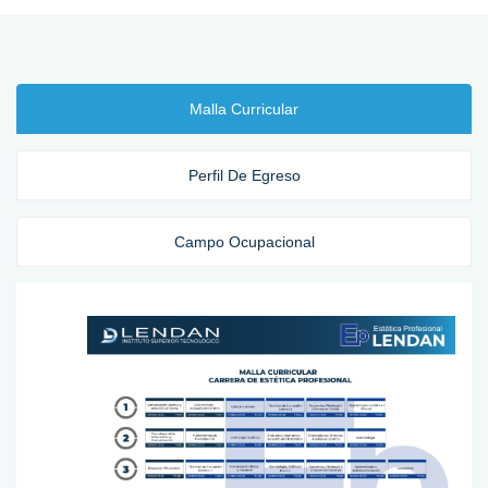
Malla Curricular
Perfil De Egreso
Campo Ocupacional