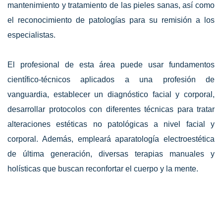
mantenimiento y tratamiento de las pieles sanas, así como
el reconocimiento de patologías para su remisión a los
especialistas.
El profesional de esta área puede usar fundamentos
científico-técnicos aplicados a una profesión de
vanguardia, establecer un diagnóstico facial y corporal,
desarrollar protocolos con diferentes técnicas para tratar
alteraciones estéticas no patológicas a nivel facial y
corporal. Además, empleará aparatología electroestética
de última generación, diversas terapias manuales y
holísticas que buscan reconfortar el cuerpo y la mente.