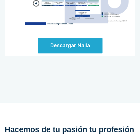
Descargar Malla
Hacemos de tu pasión tu profesión