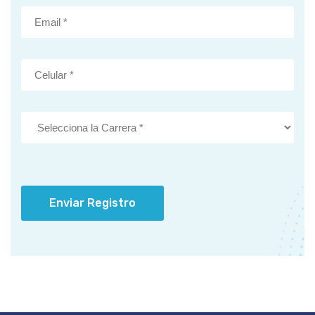
Enviar Registro