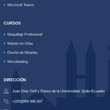
Microsoft Teams
CURSOS
Maquillaje Profesional
Máster en Uñas
Diseño de Miradas
Microblading
DIRECCIÓN
Juan Díaz Oe9 y Paseo de la Universidad. Quito-Ecuador
+(593)994 946 007