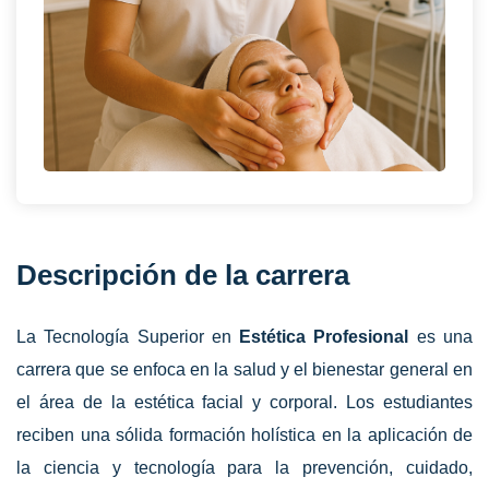
Descripción de la carrera
La Tecnología Superior en
Estética Profesional
es una
carrera que se enfoca en la salud y el bienestar general en
el área de la estética facial y corporal. Los estudiantes
reciben una sólida formación holística en la aplicación de
la ciencia y tecnología para la prevención, cuidado,