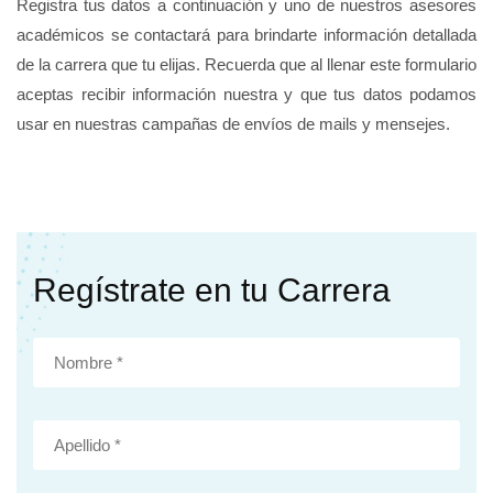
Registra tus datos a continuación y uno de nuestros asesores
académicos se contactará para brindarte información detallada
de la carrera que tu elijas. Recuerda que al llenar este formulario
aceptas recibir información nuestra y que tus datos podamos
usar en nuestras campañas de envíos de mails y mensejes.
Regístrate en tu Carrera