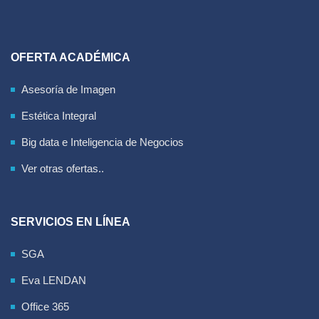
OFERTA ACADÉMICA
Asesoría de Imagen
Estética Integral
Big data e Inteligencia de Negocios
Ver otras ofertas..
SERVICIOS EN LÍNEA
SGA
Eva LENDAN
Office 365