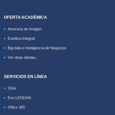
OFERTA ACADÉMICA
Asesoría de Imagen
Estética Integral
Big data e Inteligencia de Negocios
Ver otras ofertas..
SERVICIOS EN LÍNEA
SGA
Eva LENDAN
Office 365