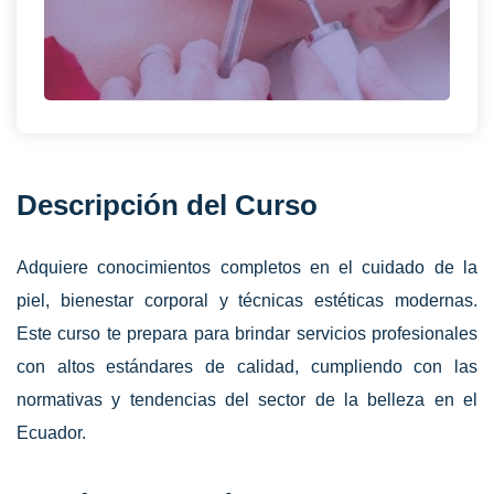
Descripción del Curso
Adquiere conocimientos completos en el cuidado de la
piel, bienestar corporal y técnicas estéticas modernas.
Este curso te prepara para brindar servicios profesionales
con altos estándares de calidad, cumpliendo con las
normativas y tendencias del sector de la belleza en el
Ecuador.