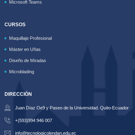
Microsoft Teams
CURSOS
Maquillaje Profesional
Máster en Uñas
Diseño de Miradas
Microblading
DIRECCIÓN
Juan Díaz Oe9 y Paseo de la Universidad. Quito-Ecuador
+(593)994 946 007
info@tecnologicolendan.edu.ec