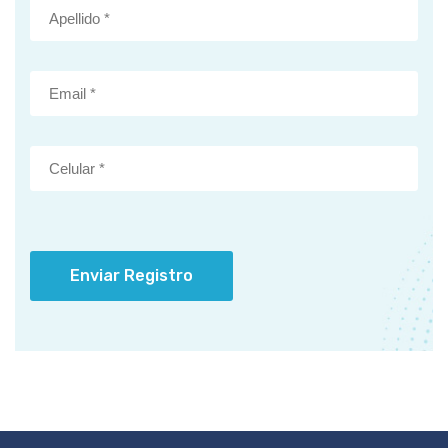
Enviar Registro