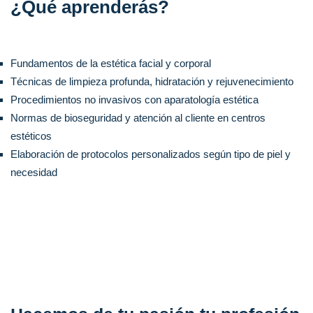
¿Qué aprenderás?
Fundamentos de la estética facial y corporal
Técnicas de limpieza profunda, hidratación y rejuvenecimiento
Procedimientos no invasivos con aparatología estética
Normas de bioseguridad y atención al cliente en centros
estéticos
Elaboración de protocolos personalizados según tipo de piel y
necesidad