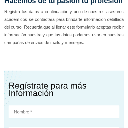
Hacemos de tu pasión tu profesión
Registra tus datos a continuación y uno de nuestros asesores
académicos se contactará para brindarte información detallada
del curso. Recuerda que al llenar este formulario aceptas recibir
información nuestra y que tus datos podamos usar en nuestras
campañas de envíos de mails y mensejes.
Regístrate para más
Información