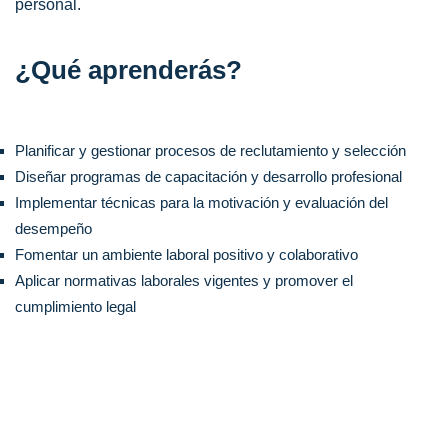
personal.
¿Qué aprenderás?
Planificar y gestionar procesos de reclutamiento y selección
Diseñar programas de capacitación y desarrollo profesional
Implementar técnicas para la motivación y evaluación del
desempeño
Fomentar un ambiente laboral positivo y colaborativo
Aplicar normativas laborales vigentes y promover el
cumplimiento legal