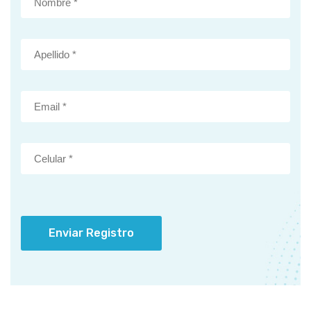
Enviar Registro