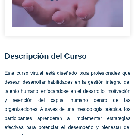
Descripción del Curso
Este curso virtual está diseñado para profesionales que
desean desarrollar habilidades en la gestión integral del
talento humano, enfocándose en el desarrollo, motivación
y retención del capital humano dentro de las
organizaciones. A través de una metodología práctica, los
participantes aprenderán a implementar estrategias
efectivas para potenciar el desempeño y bienestar del