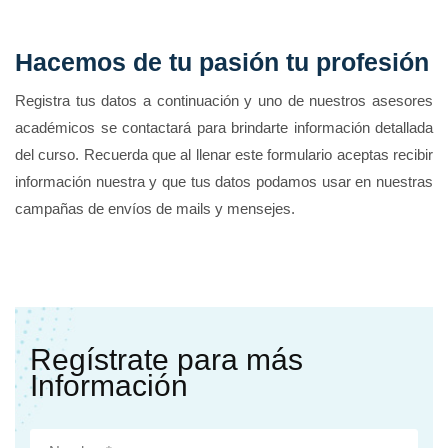
Hacemos de tu pasión tu profesión
Registra tus datos a continuación y uno de nuestros asesores
académicos se contactará para brindarte información detallada
del curso. Recuerda que al llenar este formulario aceptas recibir
información nuestra y que tus datos podamos usar en nuestras
campañas de envíos de mails y mensejes.
Regístrate para más
Información