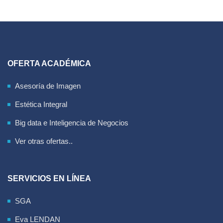
OFERTA ACADÉMICA
Asesoría de Imagen
Estética Integral
Big data e Inteligencia de Negocios
Ver otras ofertas..
SERVICIOS EN LÍNEA
SGA
Eva LENDAN