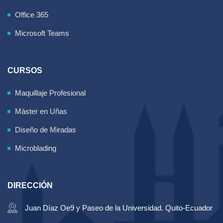
Office 365
Microsoft Teams
CURSOS
Maquillaje Profesional
Máster en Uñas
Diseño de Miradas
Microblading
DIRECCIÓN
Juan Díaz Oe9 y Paseo de la Universidad. Quito-Ecuador