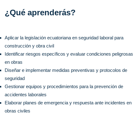
¿Qué aprenderás?
Aplicar la legislación ecuatoriana en seguridad laboral para
construcción y obra civil
Identificar riesgos específicos y evaluar condiciones peligrosas
en obras
Diseñar e implementar medidas preventivas y protocolos de
seguridad
Gestionar equipos y procedimientos para la prevención de
accidentes laborales
Elaborar planes de emergencia y respuesta ante incidentes en
obras civiles