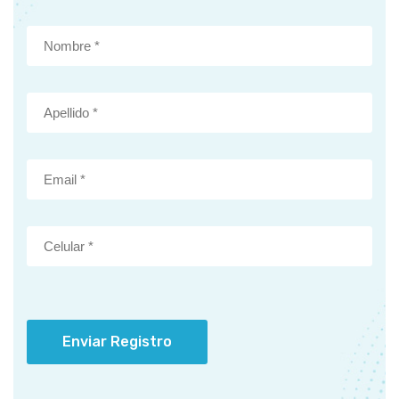
Enviar Registro