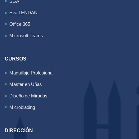
SGA
Eva LENDAN
Office 365
Microsoft Teams
CURSOS
Maquillaje Profesional
Máster en Uñas
Diseño de Miradas
Microblading
DIRECCIÓN