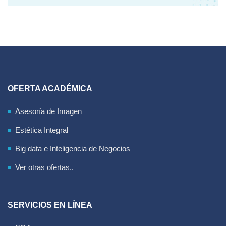
OFERTA ACADÉMICA
Asesoría de Imagen
Estética Integral
Big data e Inteligencia de Negocios
Ver otras ofertas..
SERVICIOS EN LÍNEA