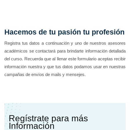
Hacemos de tu pasión tu profesión
Registra tus datos a continuación y uno de nuestros asesores
académicos se contactará para brindarte información detallada
del curso. Recuerda que al llenar este formulario aceptas recibir
información nuestra y que tus datos podamos usar en nuestras
campañas de envíos de mails y mensejes.
Regístrate para más
Información