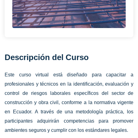
Descripción del Curso
Este curso virtual está diseñado para capacitar a
profesionales y técnicos en la identificación, evaluación y
control de riesgos laborales específicos del sector de
construcción y obra civil, conforme a la normativa vigente
en Ecuador. A través de una metodología práctica, los
participantes adquirirán competencias para promover
ambientes seguros y cumplir con los estándares legales.