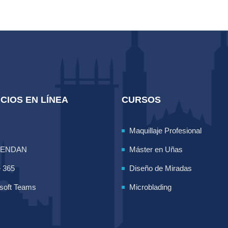
CIOS EN LÍNEA
CURSOS
Maquillaje Profesional
LENDAN
Máster en Uñas
e 365
Diseño de Miradas
soft Teams
Microblading