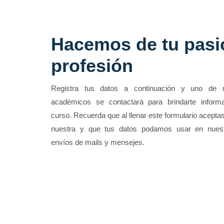
Hacemos de tu pasi
profesión
Registra tus datos a continuación y uno de 
académicos se contactará para brindarte informa
curso. Recuerda que al llenar este formulario aceptas
nuestra y que tus datos podamos usar en nue
envíos de mails y mensejes.