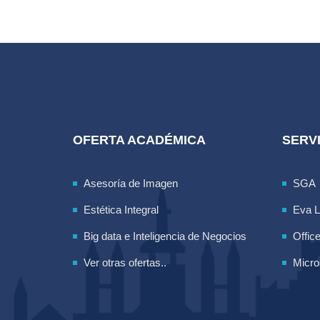
OFERTA ACADÉMICA
SERVI
Asesoría de Imagen
SGA
Estética Integral
Eva 
Big data e Inteligencia de Negocios
Offic
Ver otras ofertas..
Micro