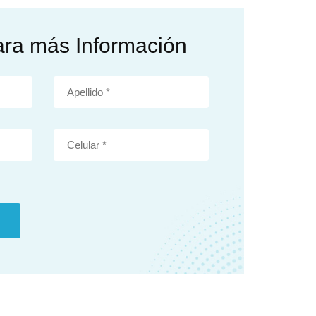
ara más Información