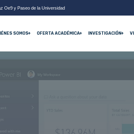
z Oe9 y Paseo de la Universidad
IÉNES SOMOS
OFERTA ACADÉMICA
INVESTIGACIÓN
V