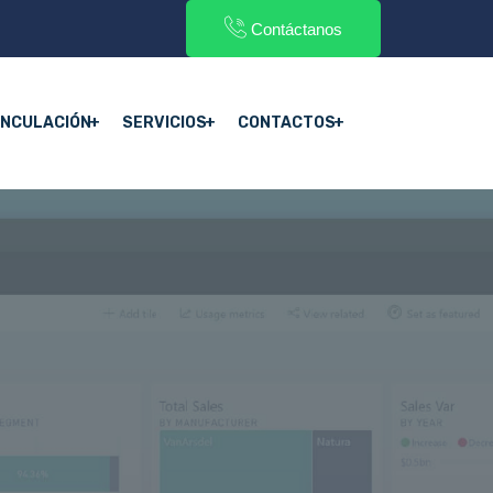
Contáctanos
INCULACIÓN
SERVICIOS
CONTACTOS