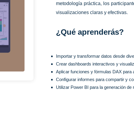
metodología práctica, los participa
visualizaciones claras y efectivas.
¿Qué aprenderás?
Importar y transformar datos desde div
Crear dashboards interactivos y visual
Aplicar funciones y fórmulas DAX para 
Configurar informes para compartir y co
Utilizar Power BI para la generación de 