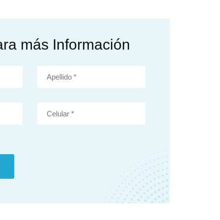
ara más Información