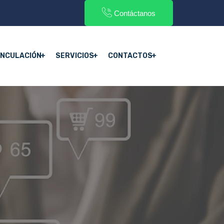
Contáctanos
INCULACIÓN
SERVICIOS
CONTACTOS