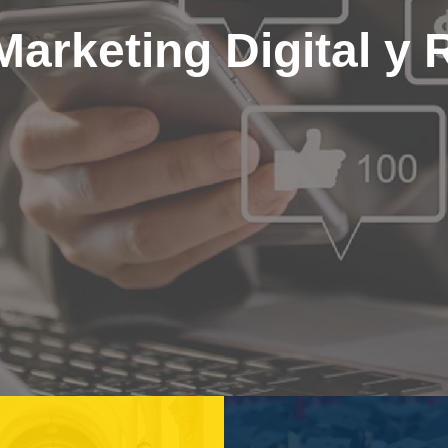
Marketing Digital y