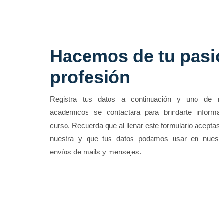
Hacemos de tu pasi
profesión
Registra tus datos a continuación y uno de 
académicos se contactará para brindarte informa
curso. Recuerda que al llenar este formulario aceptas
nuestra y que tus datos podamos usar en nue
envíos de mails y mensejes.