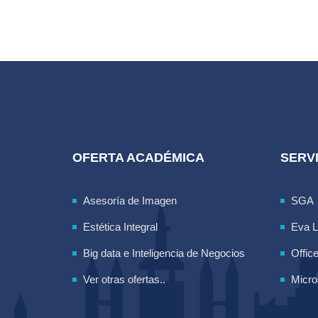
OFERTA ACADÉMICA
SERVI
Asesoría de Imagen
SGA
Estética Integral
Eva 
Big data e Inteligencia de Negocios
Offic
Ver otras ofertas..
Micro