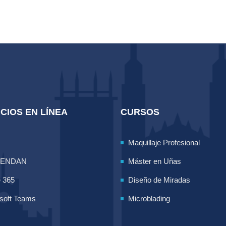
CIOS EN LÍNEA
CURSOS
Maquillaje Profesional
LENDAN
Máster en Uñas
e 365
Diseño de Miradas
soft Teams
Microblading