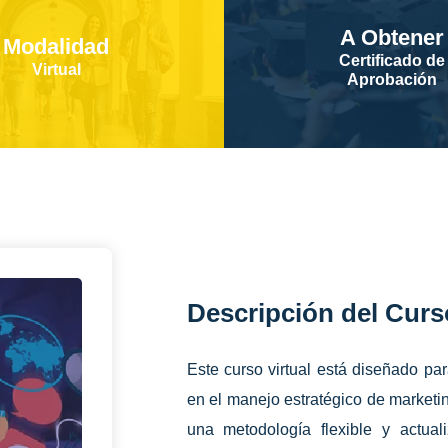
A Obtener
Modalidad
Certificado de
Virtual
Aprobación
Descripción del Curs
Este curso virtual está diseñado pa
en el manejo estratégico de marketing
una metodología flexible y actuali