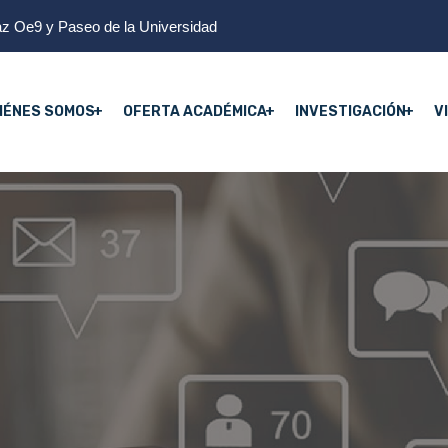
z Oe9 y Paseo de la Universidad
IÉNES SOMOS
OFERTA ACADÉMICA
INVESTIGACIÓN
V