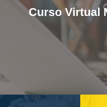
Curso Virtual 