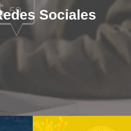
 Redes Sociales