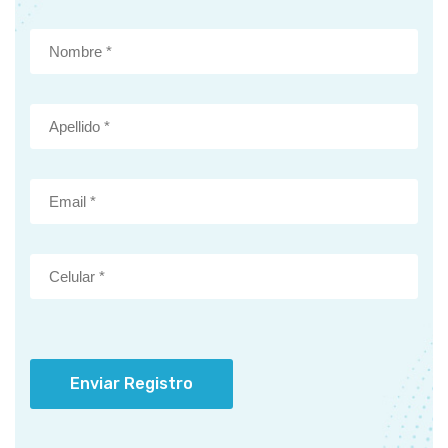
Enviar Registro