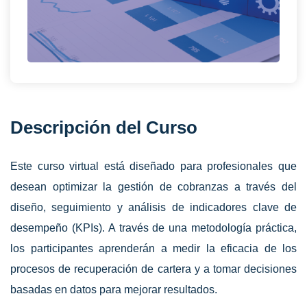
Descripción del Curso
Este curso virtual está diseñado para profesionales que
desean optimizar la gestión de cobranzas a través del
diseño, seguimiento y análisis de indicadores clave de
desempeño (KPIs). A través de una metodología práctica,
los participantes aprenderán a medir la eficacia de los
procesos de recuperación de cartera y a tomar decisiones
basadas en datos para mejorar resultados.