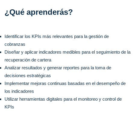
¿Qué aprenderás?
Identificar los KPIs más relevantes para la gestión de
cobranzas
Diseñar y aplicar indicadores medibles para el seguimiento de la
recuperación de cartera
Analizar resultados y generar reportes para la toma de
decisiones estratégicas
Implementar mejoras continuas basadas en el desempeño de
los indicadores
Utilizar herramientas digitales para el monitoreo y control de
KPIs