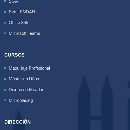
SGA
Eva LENDAN
Office 365
Microsoft Teams
CURSOS
Maquillaje Profesional
Máster en Uñas
Diseño de Miradas
Microblading
DIRECCIÓN