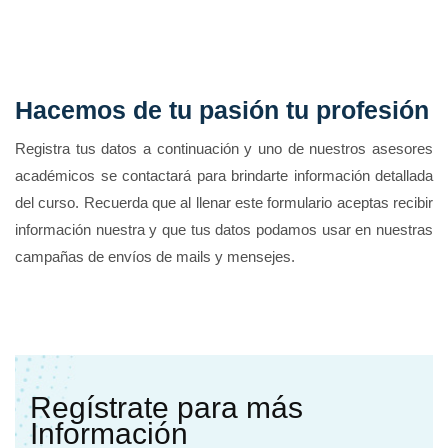
Hacemos de tu pasión tu profesión
Registra tus datos a continuación y uno de nuestros asesores
académicos se contactará para brindarte información detallada
del curso. Recuerda que al llenar este formulario aceptas recibir
información nuestra y que tus datos podamos usar en nuestras
campañas de envíos de mails y mensejes.
Regístrate para más
Información