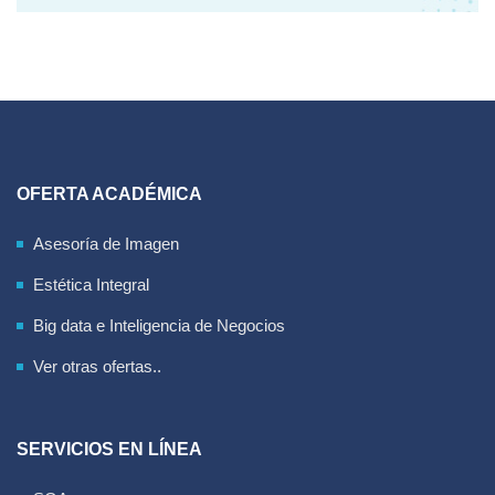
OFERTA ACADÉMICA
Asesoría de Imagen
Estética Integral
Big data e Inteligencia de Negocios
Ver otras ofertas..
SERVICIOS EN LÍNEA