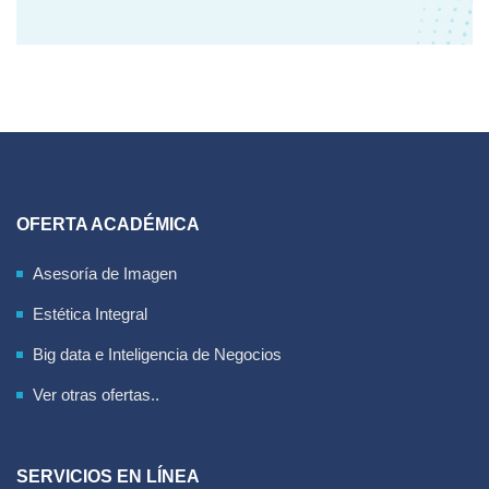
OFERTA ACADÉMICA
Asesoría de Imagen
Estética Integral
Big data e Inteligencia de Negocios
Ver otras ofertas..
SERVICIOS EN LÍNEA