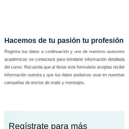
Hacemos de tu pasión tu profesión
Registra tus datos a continuación y uno de nuestros asesores
académicos se contactará para brindarte información detallada
del curso. Recuerda que al llenar este formulario aceptas recibir
información nuestra y que tus datos podamos usar en nuestras
campañas de envíos de mails y mensejes.
Regístrate para más