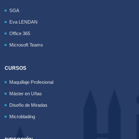
SGA
Eva LENDAN
Office 365
Microsoft Teams
CURSOS
Maquillaje Profesional
Máster en Uñas
Diseño de Miradas
Microblading