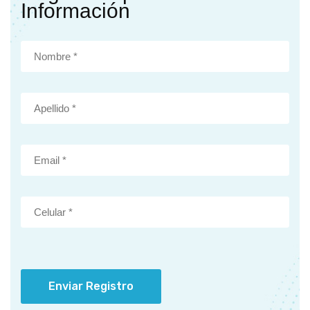
Información
Enviar Registro