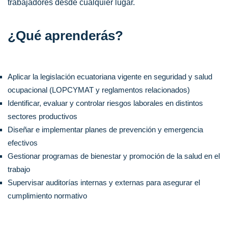
trabajadores desde cualquier lugar.
¿Qué aprenderás?
Aplicar la legislación ecuatoriana vigente en seguridad y salud
ocupacional (LOPCYMAT y reglamentos relacionados)
Identificar, evaluar y controlar riesgos laborales en distintos
sectores productivos
Diseñar e implementar planes de prevención y emergencia
efectivos
Gestionar programas de bienestar y promoción de la salud en el
trabajo
Supervisar auditorías internas y externas para asegurar el
cumplimiento normativo