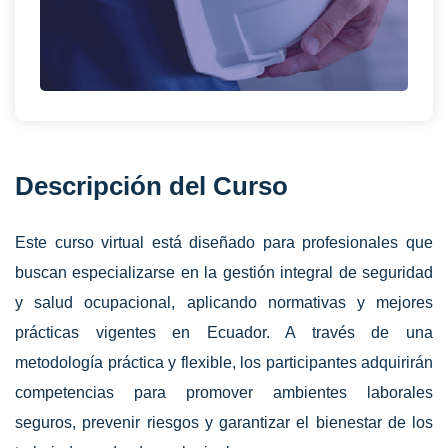
Descripción del Curso
Este curso virtual está diseñado para profesionales que
buscan especializarse en la gestión integral de seguridad
y salud ocupacional, aplicando normativas y mejores
prácticas vigentes en Ecuador. A través de una
metodología práctica y flexible, los participantes adquirirán
competencias para promover ambientes laborales
seguros, prevenir riesgos y garantizar el bienestar de los