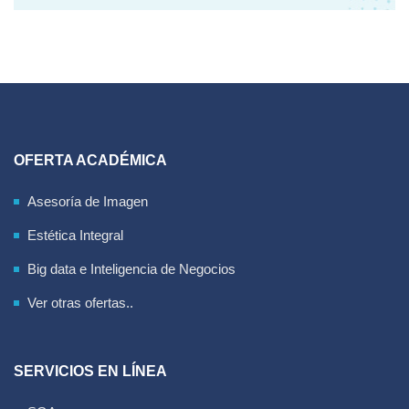
OFERTA ACADÉMICA
Asesoría de Imagen
Estética Integral
Big data e Inteligencia de Negocios
Ver otras ofertas..
SERVICIOS EN LÍNEA