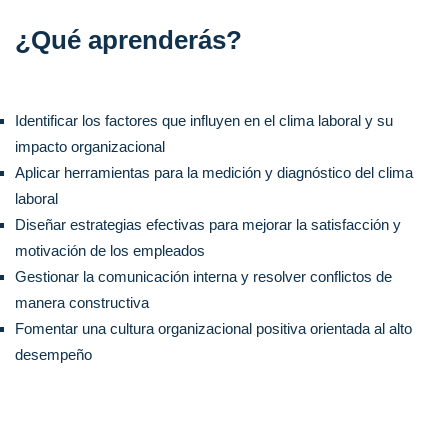
¿Qué aprenderás?
Identificar los factores que influyen en el clima laboral y su
impacto organizacional
Aplicar herramientas para la medición y diagnóstico del clima
laboral
Diseñar estrategias efectivas para mejorar la satisfacción y
motivación de los empleados
Gestionar la comunicación interna y resolver conflictos de
manera constructiva
Fomentar una cultura organizacional positiva orientada al alto
desempeño