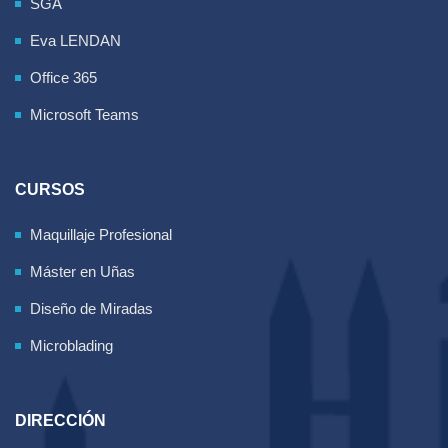
SGA
Eva LENDAN
Office 365
Microsoft Teams
CURSOS
Maquillaje Profesional
Máster en Uñas
Diseño de Miradas
Microblading
DIRECCIÓN