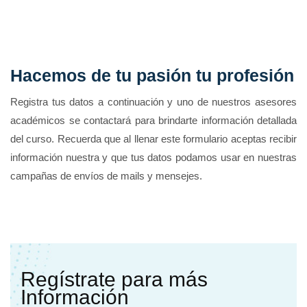
Hacemos de tu pasión tu profesión
Registra tus datos a continuación y uno de nuestros asesores
académicos se contactará para brindarte información detallada
del curso. Recuerda que al llenar este formulario aceptas recibir
información nuestra y que tus datos podamos usar en nuestras
campañas de envíos de mails y mensejes.
Regístrate para más
Información