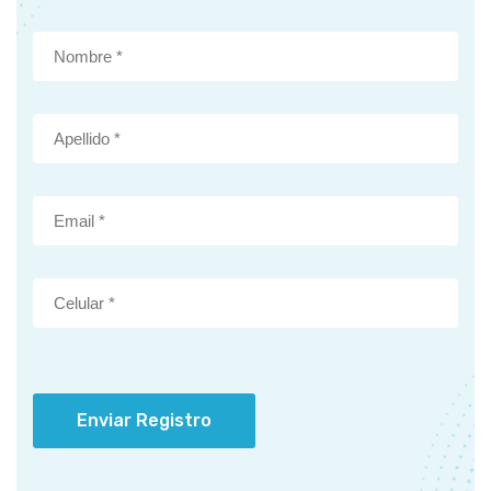
Enviar Registro