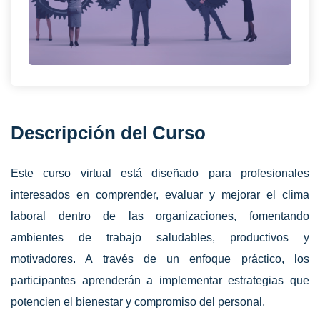
Descripción del Curso
Este curso virtual está diseñado para profesionales
interesados en comprender, evaluar y mejorar el clima
laboral dentro de las organizaciones, fomentando
ambientes de trabajo saludables, productivos y
motivadores. A través de un enfoque práctico, los
participantes aprenderán a implementar estrategias que
potencien el bienestar y compromiso del personal.