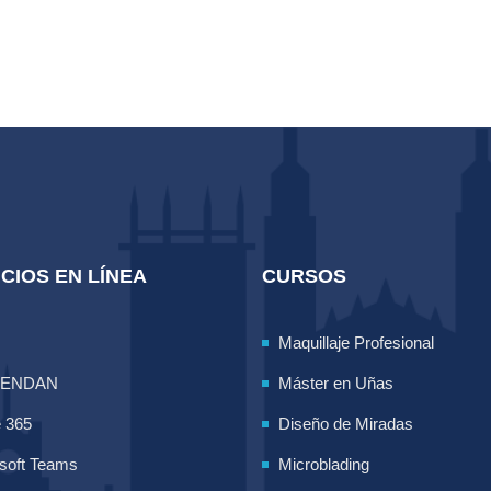
CIOS EN LÍNEA
CURSOS
Maquillaje Profesional
LENDAN
Máster en Uñas
e 365
Diseño de Miradas
soft Teams
Microblading