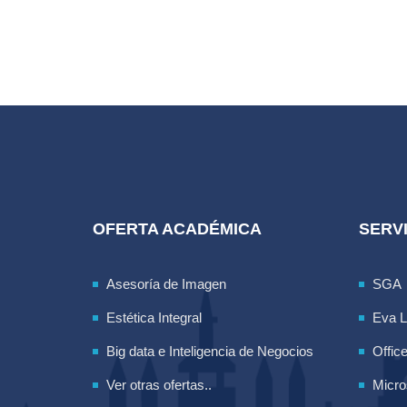
OFERTA ACADÉMICA
SERVI
Asesoría de Imagen
SGA
Estética Integral
Eva 
Big data e Inteligencia de Negocios
Offic
Ver otras ofertas..
Micro