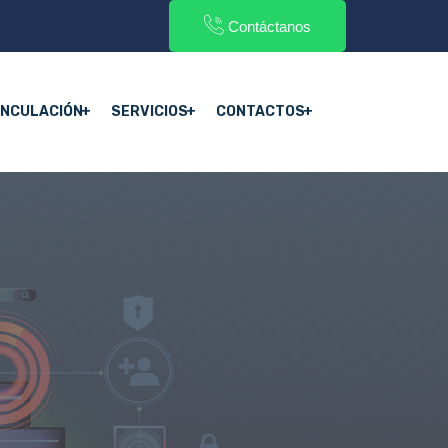
Contáctanos
INCULACIÓN
SERVICIOS
CONTACTOS