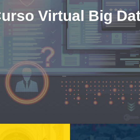
urso Virtual Big Da