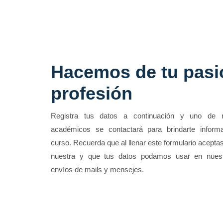
Hacemos de tu pasi
profesión
Registra tus datos a continuación y uno de 
académicos se contactará para brindarte informa
curso. Recuerda que al llenar este formulario aceptas
nuestra y que tus datos podamos usar en nue
envíos de mails y mensejes.