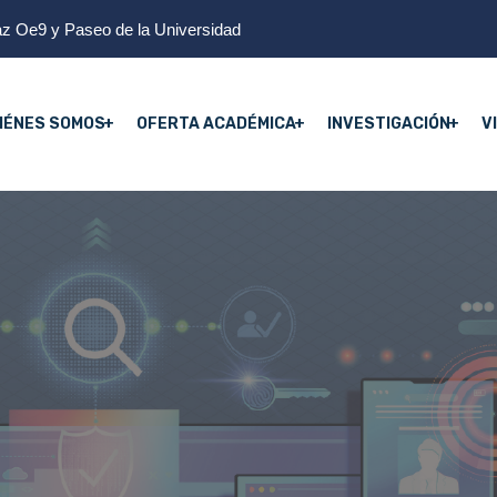
z Oe9 y Paseo de la Universidad
IÉNES SOMOS
OFERTA ACADÉMICA
INVESTIGACIÓN
V