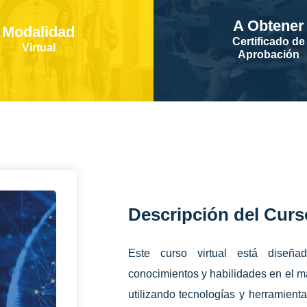
A Obtener
Modalidad
Certificado de
Virtual
Aprobación
Descripción del Curs
Este curso virtual está diseña
conocimientos y habilidades en el m
utilizando tecnologías y herramient