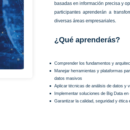
basadas en información precisa y opo
participantes aprenderán a transfo
diversas áreas empresariales.
¿Qué aprenderás?
Comprender los fundamentos y arquitec
Manejar herramientas y plataformas pa
datos masivos
Aplicar técnicas de análisis de datos y 
Implementar soluciones de Big Data en 
Garantizar la calidad, seguridad y étic