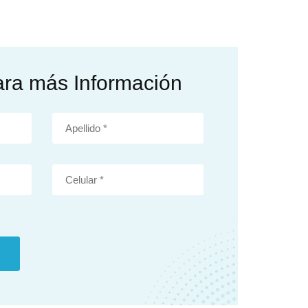
ara más Información