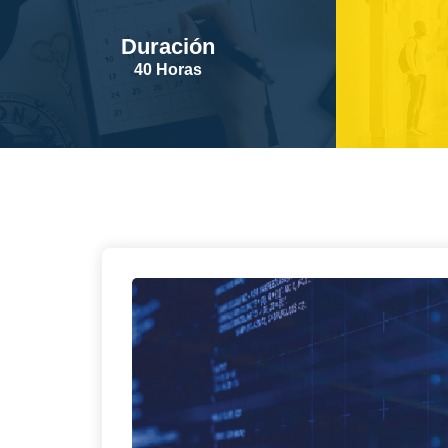
Duración
40 Horas