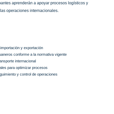
ipantes aprenderán a apoyar procesos logísticos y
las operaciones internacionales.
importación y exportación
aneros conforme a la normativa vigente
ansporte internacional
iales para optimizar procesos
seguimiento y control de operaciones