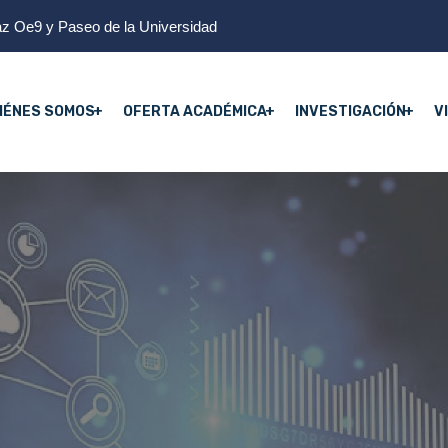
z Oe9 y Paseo de la Universidad
IÉNES SOMOS
OFERTA ACADÉMICA
INVESTIGACIÓN
V