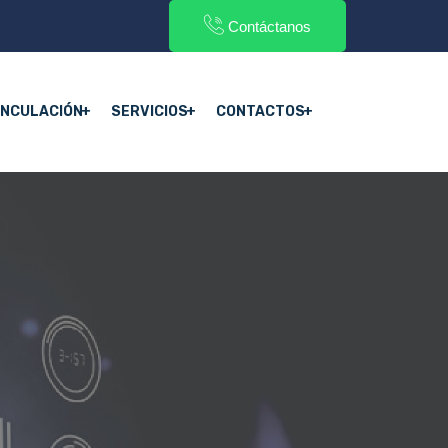
Contáctanos
INCULACIÓN
SERVICIOS
CONTACTOS