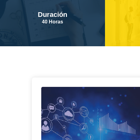
Duración
40 Horas