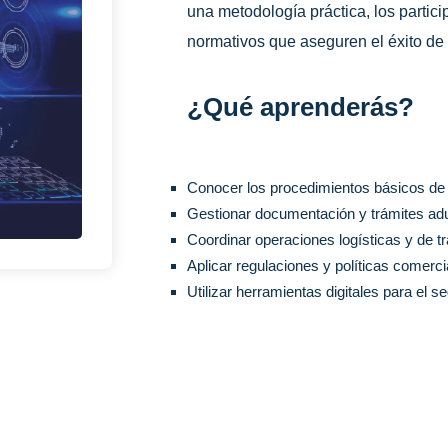
una metodología práctica, los partic
normativos que aseguren el éxito de 
¿Qué aprenderás?
Conocer los procedimientos básicos de 
Gestionar documentación y trámites adu
Coordinar operaciones logísticas y de tr
Aplicar regulaciones y políticas comerc
Utilizar herramientas digitales para el 