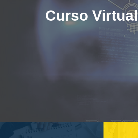
Curso Virtua