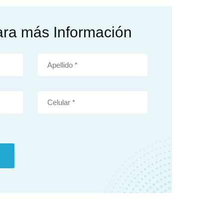
ara más Información