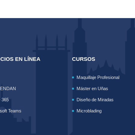
CIOS EN LÍNEA
CURSOS
Maquillaje Profesional
LENDAN
Máster en Uñas
e 365
Diseño de Miradas
soft Teams
Microblading