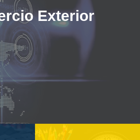
rcio Exterior