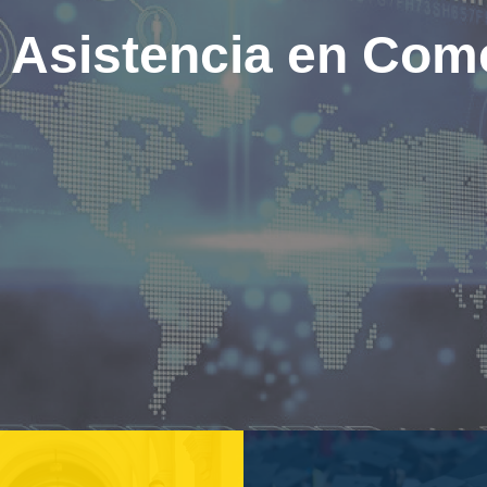
l Asistencia en Come