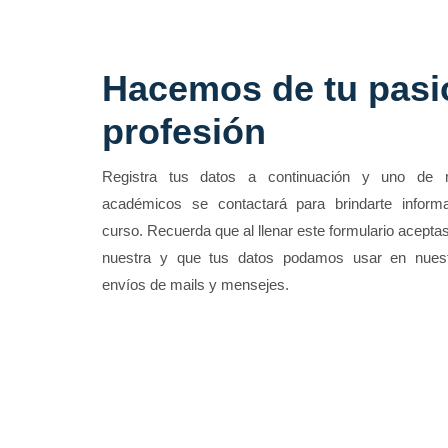
Hacemos de tu pasi
profesión
Registra tus datos a continuación y uno de 
académicos se contactará para brindarte informa
curso. Recuerda que al llenar este formulario aceptas
nuestra y que tus datos podamos usar en nue
envíos de mails y mensejes.