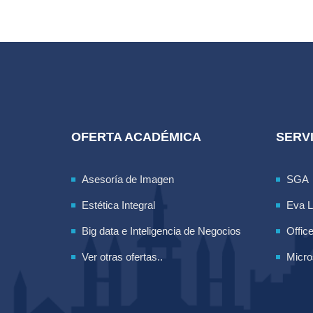
OFERTA ACADÉMICA
SERVI
Asesoría de Imagen
SGA
Estética Integral
Eva 
Big data e Inteligencia de Negocios
Offic
Ver otras ofertas..
Micro