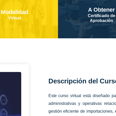
A Obtener
Modalidad
Certificado de
Virtual
Aprobación
Descripción del Curs
Este curso virtual está diseñado pa
administrativas y operativas relaci
gestión eficiente de importaciones,