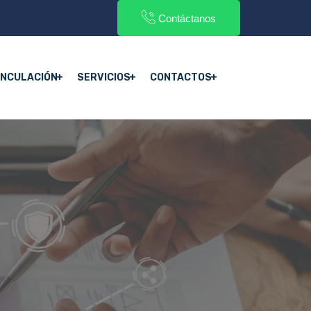
Contáctanos
INCULACIÓN
SERVICIOS
CONTACTOS