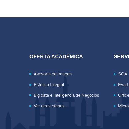
OFERTA ACADÉMICA
SERVI
Asesoría de Imagen
SGA
Estética Integral
Eva 
Big data e Inteligencia de Negocios
Offic
Ver otras ofertas..
Micro