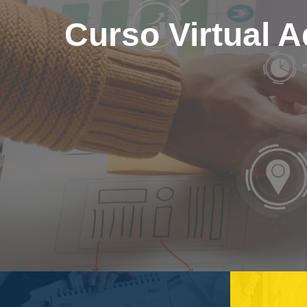
Curso Virtual A