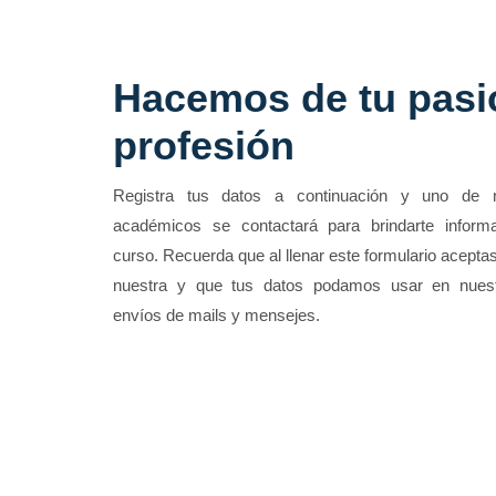
Hacemos de tu pasi
profesión
Registra tus datos a continuación y uno de 
académicos se contactará para brindarte informa
curso. Recuerda que al llenar este formulario aceptas
nuestra y que tus datos podamos usar en nue
envíos de mails y mensejes.