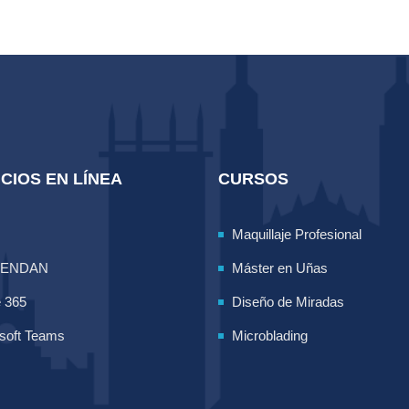
CIOS EN LÍNEA
CURSOS
Maquillaje Profesional
LENDAN
Máster en Uñas
e 365
Diseño de Miradas
soft Teams
Microblading