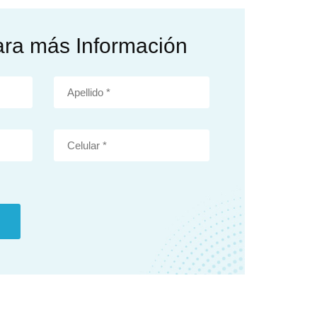
ara más Información