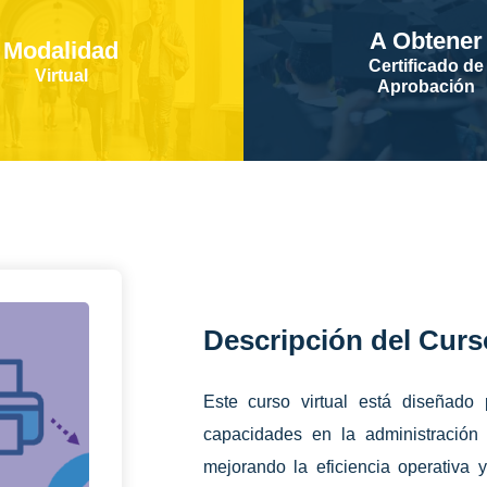
A Obtener
Modalidad
Certificado de
Virtual
Aprobación
Descripción del Curs
Este curso virtual está diseñado 
capacidades en la administración 
mejorando la eficiencia operativa 