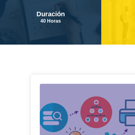
Duración
40 Horas