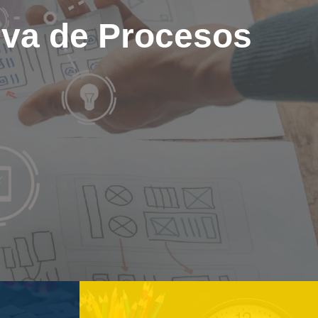
tiva de Procesos