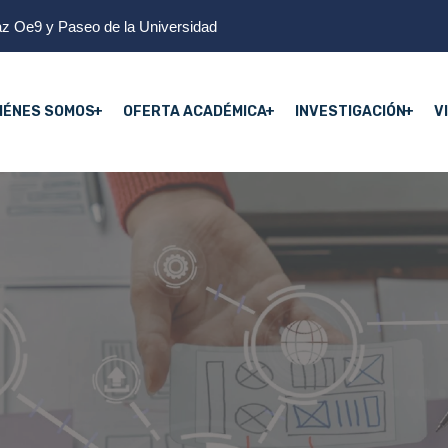
z Oe9 y Paseo de la Universidad
IÉNES SOMOS
OFERTA ACADÉMICA
INVESTIGACIÓN
V