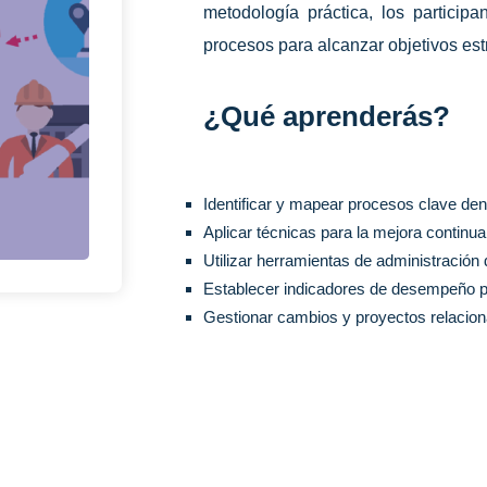
metodología práctica, los participa
procesos para alcanzar objetivos est
¿Qué aprenderás?
Identificar y mapear procesos clave den
Aplicar técnicas para la mejora continu
Utilizar herramientas de administración
Establecer indicadores de desempeño pa
Gestionar cambios y proyectos relacio