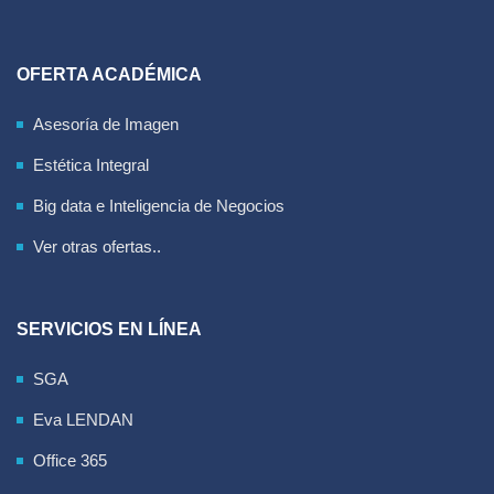
OFERTA ACADÉMICA
Asesoría de Imagen
Estética Integral
Big data e Inteligencia de Negocios
Ver otras ofertas..
SERVICIOS EN LÍNEA
SGA
Eva LENDAN
Office 365