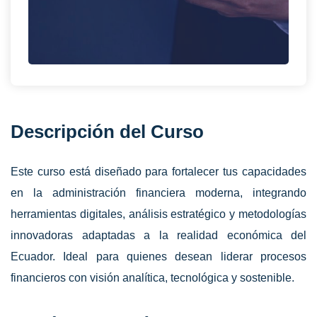
Descripción del Curso
Este curso está diseñado para fortalecer tus capacidades
en la administración financiera moderna, integrando
herramientas digitales, análisis estratégico y metodologías
innovadoras adaptadas a la realidad económica del
Ecuador. Ideal para quienes desean liderar procesos
financieros con visión analítica, tecnológica y sostenible.