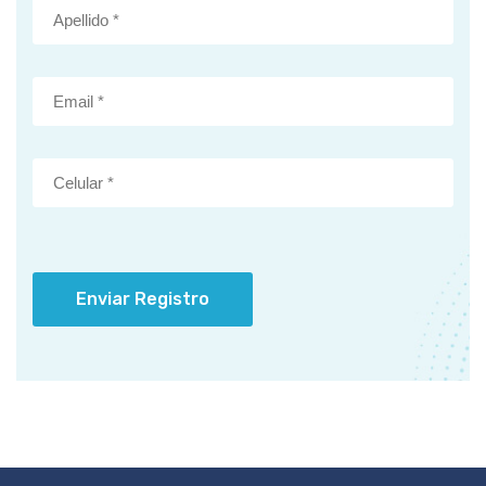
Enviar Registro