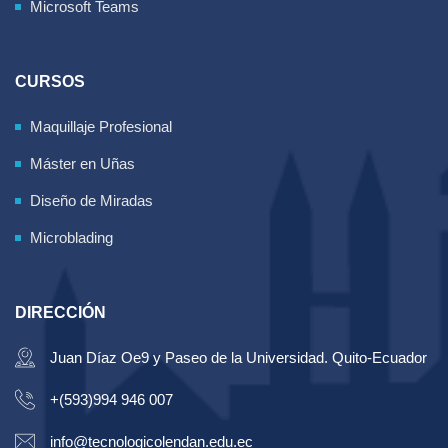
Microsoft Teams
CURSOS
Maquillaje Profesional
Máster en Uñas
Diseño de Miradas
Microblading
DIRECCIÓN
Juan Díaz Oe9 y Paseo de la Universidad. Quito-Ecuador
+(593)994 946 007
info@tecnologicolendan.edu.ec