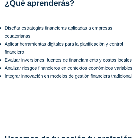
¿Qué aprenderás?
Diseñar estrategias financieras aplicadas a empresas
ecuatorianas
Aplicar herramientas digitales para la planificación y control
financiero
Evaluar inversiones, fuentes de financiamiento y costos locales
Analizar riesgos financieros en contextos económicos variables
Integrar innovación en modelos de gestión financiera tradicional