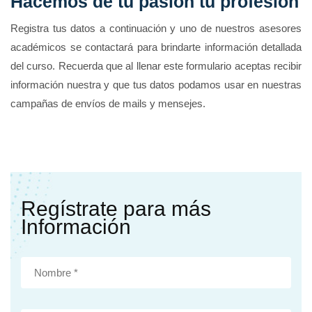
Hacemos de tu pasión tu profesión
Registra tus datos a continuación y uno de nuestros asesores
académicos se contactará para brindarte información detallada
del curso. Recuerda que al llenar este formulario aceptas recibir
información nuestra y que tus datos podamos usar en nuestras
campañas de envíos de mails y mensejes.
Regístrate para más
Información