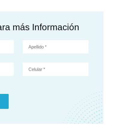
ara más Información