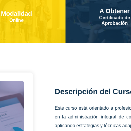
A Obtener
Modalidad
Certificado de
Online
Aprobación
Descripción del Curs
Este curso está orientado a profes
en la administración integral de c
aplicando estrategias y técnicas ada