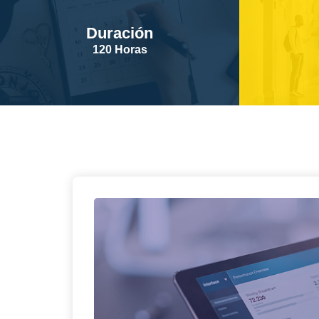
Duración
120 Horas