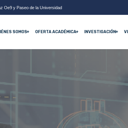
z Oe9 y Paseo de la Universidad
IÉNES SOMOS
OFERTA ACADÉMICA
INVESTIGACIÓN
V