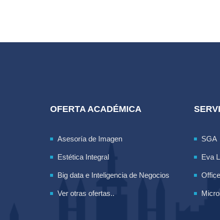
OFERTA ACADÉMICA
SERVI
Asesoría de Imagen
SGA
Estética Integral
Eva 
Big data e Inteligencia de Negocios
Offic
Ver otras ofertas..
Micro