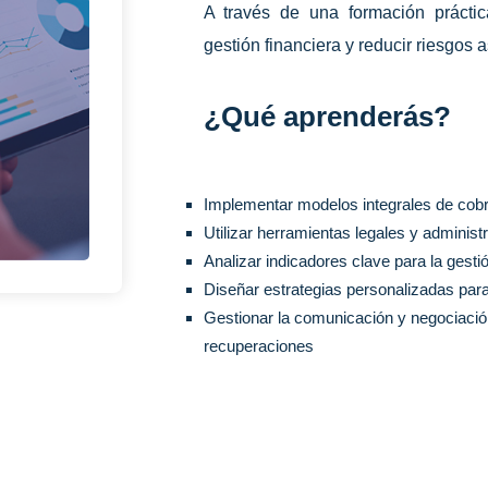
A través de una formación práctica
gestión financiera y reducir riesgos 
¿Qué aprenderás?
Implementar modelos integrales de cob
Utilizar herramientas legales y administ
Analizar indicadores clave para la gesti
Diseñar estrategias personalizadas para 
Gestionar la comunicación y negociació
recuperaciones