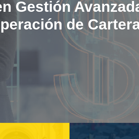
en Gestión Avanzad
peración de Cartera