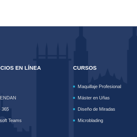
CIOS EN LÍNEA
CURSOS
Maquillaje Profesional
LENDAN
Máster en Uñas
e 365
Diseño de Miradas
soft Teams
Microblading