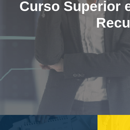
Curso Superior 
Recu