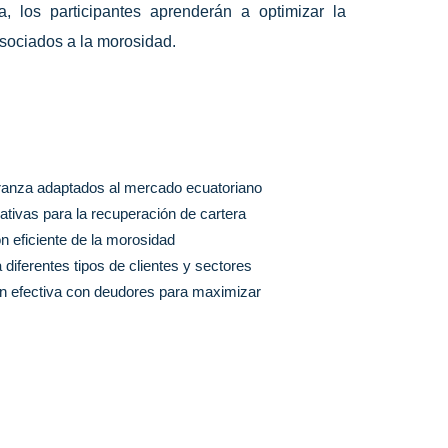
, los participantes aprenderán a optimizar la
asociados a la morosidad.
ranza adaptados al mercado ecuatoriano
rativas para la recuperación de cartera
ón eficiente de la morosidad
diferentes tipos de clientes y sectores
n efectiva con deudores para maximizar