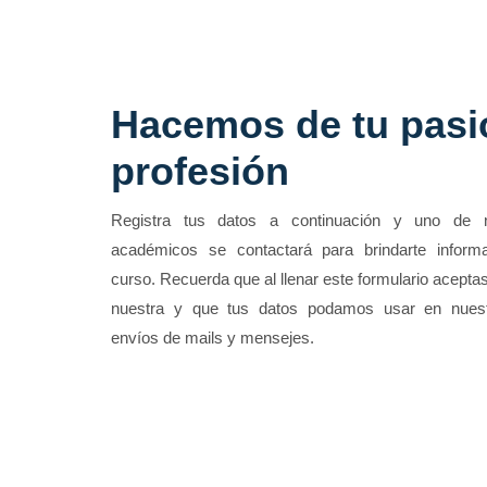
Hacemos de tu pasi
profesión
Registra tus datos a continuación y uno de 
académicos se contactará para brindarte informa
curso. Recuerda que al llenar este formulario aceptas
nuestra y que tus datos podamos usar en nue
envíos de mails y mensejes.