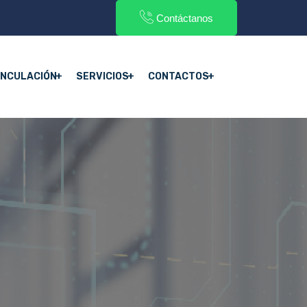
Contáctanos
INCULACIÓN
SERVICIOS
CONTACTOS