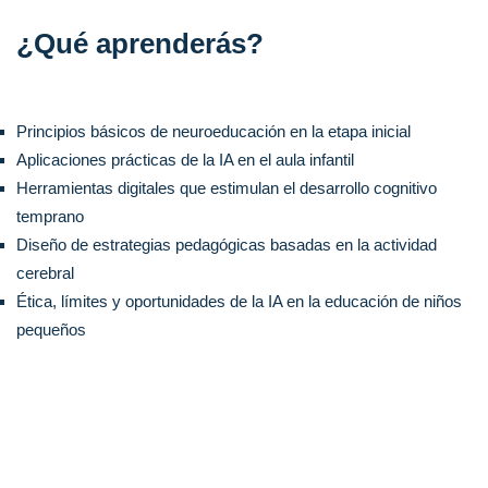
¿Qué aprenderás?
Principios básicos de neuroeducación en la etapa inicial
Aplicaciones prácticas de la IA en el aula infantil
Herramientas digitales que estimulan el desarrollo cognitivo
temprano
Diseño de estrategias pedagógicas basadas en la actividad
cerebral
Ética, límites y oportunidades de la IA en la educación de niños
pequeños