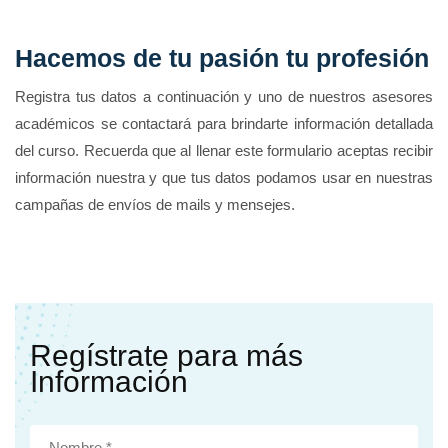
Hacemos de tu pasión tu profesión
Registra tus datos a continuación y uno de nuestros asesores
académicos se contactará para brindarte información detallada
del curso. Recuerda que al llenar este formulario aceptas recibir
información nuestra y que tus datos podamos usar en nuestras
campañas de envíos de mails y mensejes.
Regístrate para más
Información