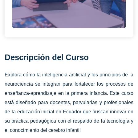
Descripción del Curso
Explora cómo la inteligencia artificial y los principios de la
neurociencia se integran para fortalecer los procesos de
enseñanza-aprendizaje en la primera infancia. Este curso
está diseñado para docentes, parvularias y profesionales
de la educación inicial en Ecuador que buscan innovar en
su práctica pedagógica con el respaldo de la tecnología y
el conocimiento del cerebro infantil