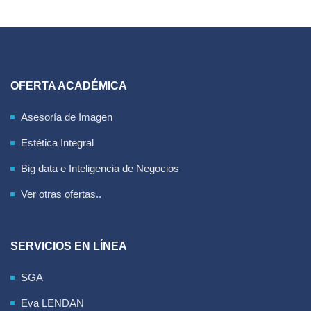
OFERTA ACADÉMICA
Asesoría de Imagen
Estética Integral
Big data e Inteligencia de Negocios
Ver otras ofertas..
SERVICIOS EN LÍNEA
SGA
Eva LENDAN