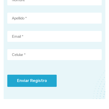
Enviar Registro