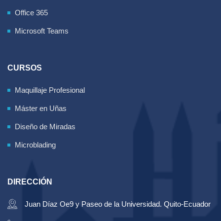
Office 365
Microsoft Teams
CURSOS
Maquillaje Profesional
Máster en Uñas
Diseño de Miradas
Microblading
DIRECCIÓN
Juan Díaz Oe9 y Paseo de la Universidad. Quito-Ecuador