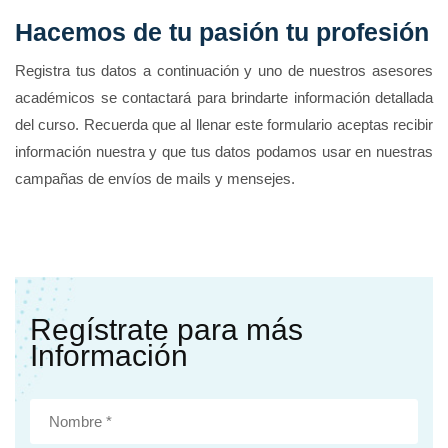
Hacemos de tu pasión tu profesión
Registra tus datos a continuación y uno de nuestros asesores
académicos se contactará para brindarte información detallada
del curso. Recuerda que al llenar este formulario aceptas recibir
información nuestra y que tus datos podamos usar en nuestras
campañas de envíos de mails y mensejes.
Regístrate para más
Información