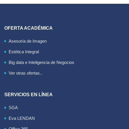
OFERTA ACADÉMICA
Asesoría de Imagen
Estética Integral
Big data e Inteligencia de Negocios
Ver otras ofertas..
SERVICIOS EN LÍNEA
SGA
Eva LENDAN
Office 365