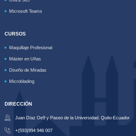
Microsoft Teams
CURSOS
Maquillaje Profesional
Máster en Uñas
Diseño de Miradas
Microblading
DIRECCIÓN
Juan Díaz Oe9 y Paseo de la Universidad. Quito-Ecuador
+(593)994 946 007