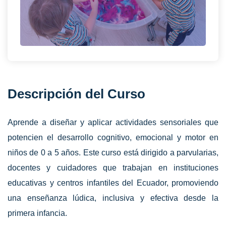
Descripción del Curso
Aprende a diseñar y aplicar actividades sensoriales que
potencien el desarrollo cognitivo, emocional y motor en
niños de 0 a 5 años. Este curso está dirigido a parvularias,
docentes y cuidadores que trabajan en instituciones
educativas y centros infantiles del Ecuador, promoviendo
una enseñanza lúdica, inclusiva y efectiva desde la
primera infancia.