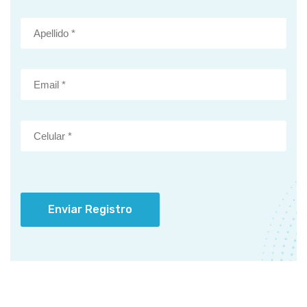
Enviar Registro