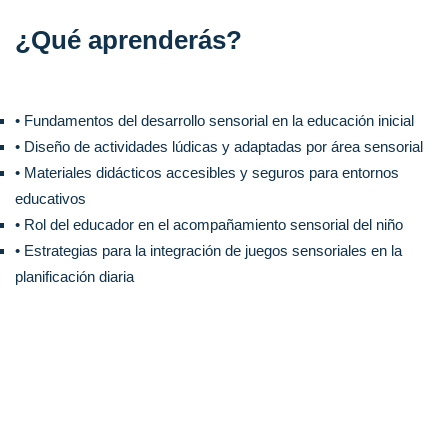
¿Qué aprenderás?
• Fundamentos del desarrollo sensorial en la educación inicial
• Diseño de actividades lúdicas y adaptadas por área sensorial
• Materiales didácticos accesibles y seguros para entornos
educativos
• Rol del educador en el acompañamiento sensorial del niño
• Estrategias para la integración de juegos sensoriales en la
planificación diaria