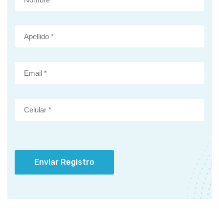
Enviar Registro