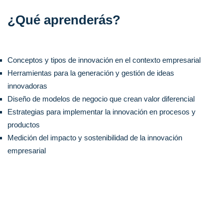
¿Qué aprenderás?
Conceptos y tipos de innovación en el contexto empresarial
Herramientas para la generación y gestión de ideas
innovadoras
Diseño de modelos de negocio que crean valor diferencial
Estrategias para implementar la innovación en procesos y
productos
Medición del impacto y sostenibilidad de la innovación
empresarial