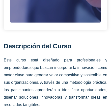
Descripción del Curso
Este curso está diseñado para profesionales y
emprendedores que buscan incorporar la innovación como
motor clave para generar valor competitivo y sostenible en
sus organizaciones. A través de una metodología práctica,
los participantes aprenderán a identificar oportunidades,
diseñar soluciones innovadoras y transformar ideas en
resultados tangibles.