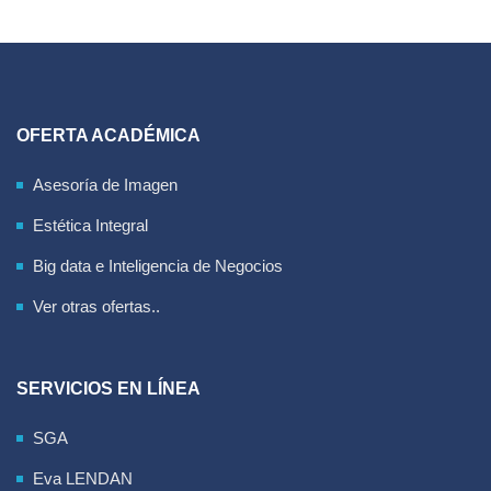
OFERTA ACADÉMICA
Asesoría de Imagen
Estética Integral
Big data e Inteligencia de Negocios
Ver otras ofertas..
SERVICIOS EN LÍNEA
SGA
Eva LENDAN