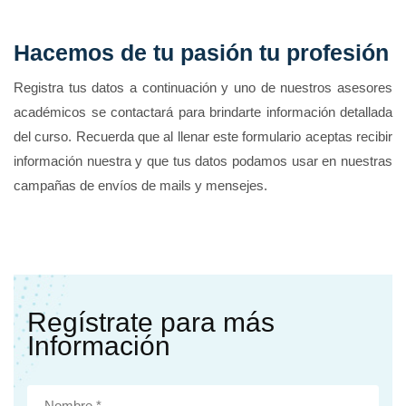
Hacemos de tu pasión tu profesión
Registra tus datos a continuación y uno de nuestros asesores
académicos se contactará para brindarte información detallada
del curso. Recuerda que al llenar este formulario aceptas recibir
información nuestra y que tus datos podamos usar en nuestras
campañas de envíos de mails y mensejes.
Regístrate para más
Información