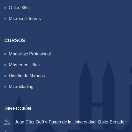
Office 365
Microsoft Teams
CURSOS
Maquillaje Profesional
Máster en Uñas
Diseño de Miradas
Microblading
DIRECCIÓN
Juan Díaz Oe9 y Paseo de la Universidad. Quito-Ecuador