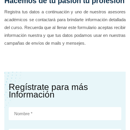
Hacemos de tu pasión tu profesión
Registra tus datos a continuación y uno de nuestros asesores
académicos se contactará para brindarte información detallada
del curso. Recuerda que al llenar este formulario aceptas recibir
información nuestra y que tus datos podamos usar en nuestras
campañas de envíos de mails y mensejes.
Regístrate para más
Información