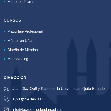
Microsoft Teams
CURSOS
Maquillaje Profesional
Máster en Uñas
Diseño de Miradas
Microblading
DIRECCIÓN
Juan Díaz Oe9 y Paseo de la Universidad. Quito-Ecuador
+(593)994 946 007
info@tecnologicolendan.edu.ec