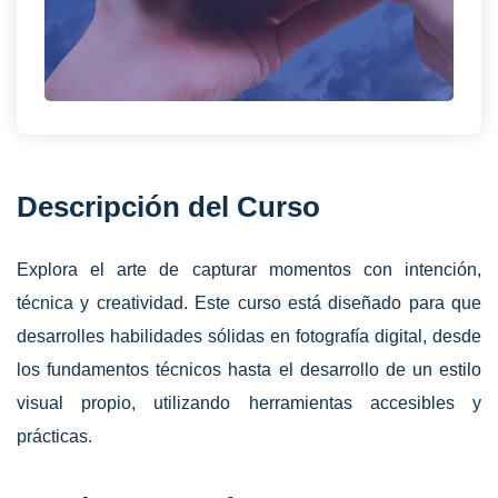
Descripción del Curso
Explora el arte de capturar momentos con intención,
técnica y creatividad. Este curso está diseñado para que
desarrolles habilidades sólidas en fotografía digital, desde
los fundamentos técnicos hasta el desarrollo de un estilo
visual propio, utilizando herramientas accesibles y
prácticas.