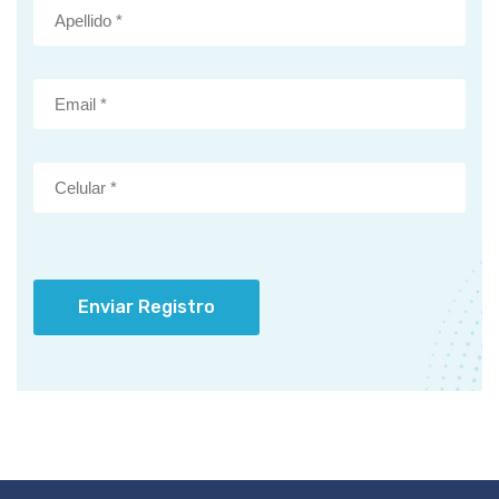
Enviar Registro