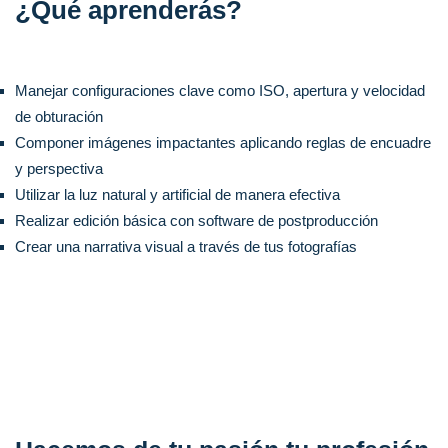
¿Qué aprenderás?
Manejar configuraciones clave como ISO, apertura y velocidad
de obturación
Componer imágenes impactantes aplicando reglas de encuadre
y perspectiva
Utilizar la luz natural y artificial de manera efectiva
Realizar edición básica con software de postproducción
Crear una narrativa visual a través de tus fotografías