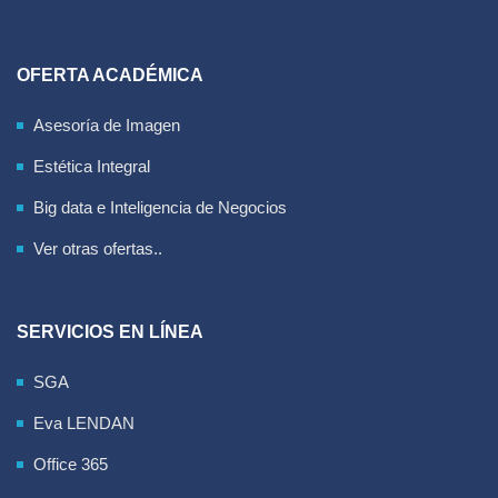
OFERTA ACADÉMICA
Asesoría de Imagen
Estética Integral
Big data e Inteligencia de Negocios
Ver otras ofertas..
SERVICIOS EN LÍNEA
SGA
Eva LENDAN
Office 365