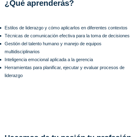
¿Qué aprenderás?
Estilos de liderazgo y cómo aplicarlos en diferentes contextos
Técnicas de comunicación efectiva para la toma de decisiones
Gestión del talento humano y manejo de equipos
multidisciplinarios
Inteligencia emocional aplicada a la gerencia
Herramientas para planificar, ejecutar y evaluar procesos de
liderazgo