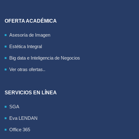
OFERTA ACADÉMICA
Asesoría de Imagen
Estética Integral
Big data e Inteligencia de Negocios
Ver otras ofertas..
SERVICIOS EN LÍNEA
SGA
Eva LENDAN
Office 365