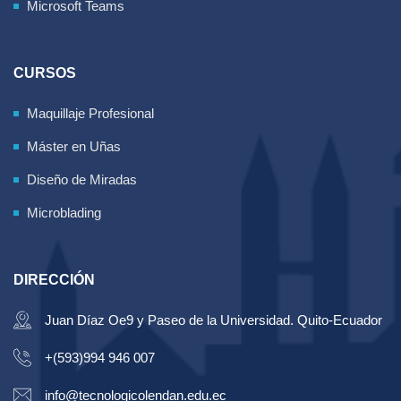
Microsoft Teams
CURSOS
Maquillaje Profesional
Máster en Uñas
Diseño de Miradas
Microblading
DIRECCIÓN
Juan Díaz Oe9 y Paseo de la Universidad. Quito-Ecuador
+(593)994 946 007
info@tecnologicolendan.edu.ec