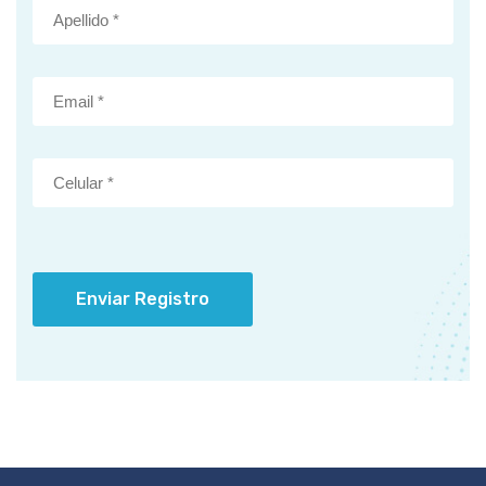
Enviar Registro