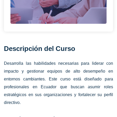
Descripción del Curso
Desarrolla las habilidades necesarias para liderar con
impacto y gestionar equipos de alto desempeño en
entornos cambiantes. Este curso está diseñado para
profesionales en Ecuador que buscan asumir roles
estratégicos en sus organizaciones y fortalecer su perfil
directivo.