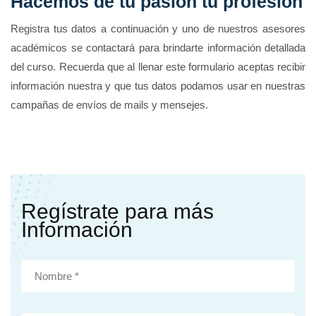
Hacemos de tu pasión tu profesión
Registra tus datos a continuación y uno de nuestros asesores
académicos se contactará para brindarte información detallada
del curso. Recuerda que al llenar este formulario aceptas recibir
información nuestra y que tus datos podamos usar en nuestras
campañas de envíos de mails y mensejes.
Regístrate para más
Información