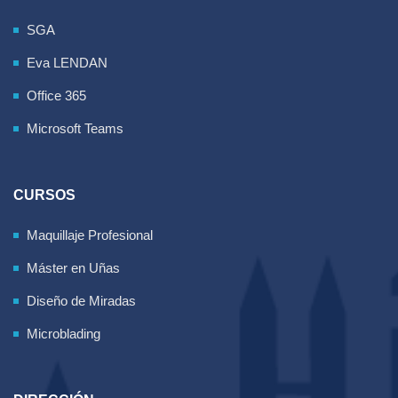
SGA
Eva LENDAN
Office 365
Microsoft Teams
CURSOS
Maquillaje Profesional
Máster en Uñas
Diseño de Miradas
Microblading