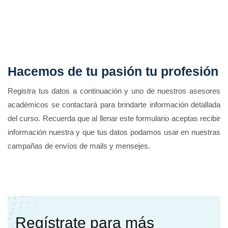
Hacemos de tu pasión tu profesión
Registra tus datos a continuación y uno de nuestros asesores
académicos se contactará para brindarte información detallada
del curso. Recuerda que al llenar este formulario aceptas recibir
información nuestra y que tus datos podamos usar en nuestras
campañas de envíos de mails y mensejes.
Regístrate para más