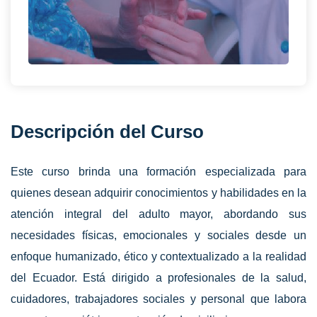
Descripción del Curso
Este curso brinda una formación especializada para
quienes desean adquirir conocimientos y habilidades en la
atención integral del adulto mayor, abordando sus
necesidades físicas, emocionales y sociales desde un
enfoque humanizado, ético y contextualizado a la realidad
del Ecuador. Está dirigido a profesionales de la salud,
cuidadores, trabajadores sociales y personal que labora