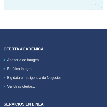
OFERTA ACADÉMICA
Asesoría de Imagen
Estética Integral
Big data e Inteligencia de Negocios
Ver otras ofertas..
SERVICIOS EN LÍNEA