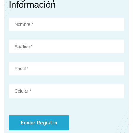
Información
Enviar Registro