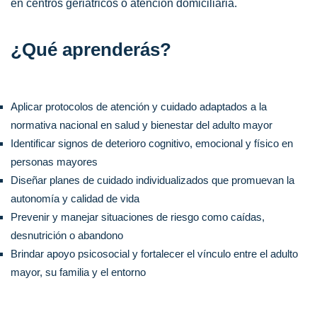
en centros geriátricos o atención domiciliaria.
¿Qué aprenderás?
Aplicar protocolos de atención y cuidado adaptados a la
normativa nacional en salud y bienestar del adulto mayor
Identificar signos de deterioro cognitivo, emocional y físico en
personas mayores
Diseñar planes de cuidado individualizados que promuevan la
autonomía y calidad de vida
Prevenir y manejar situaciones de riesgo como caídas,
desnutrición o abandono
Brindar apoyo psicosocial y fortalecer el vínculo entre el adulto
mayor, su familia y el entorno